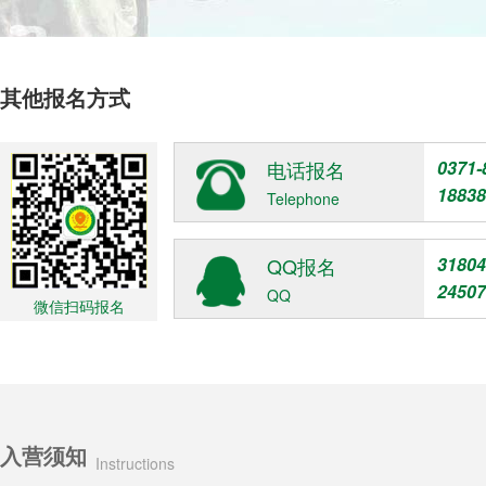
其他报名方式
电话报名
0371-
18838
Telephone
QQ报名
31804
24507
QQ
微信扫码报名
入营须知
Instructions