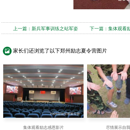
上一篇：
新兵军事训练之站军姿
下一篇：
集体观看
家长们还浏览了以下郑州励志夏令营图片
集体观看励志感恩影片
尽情展示自我