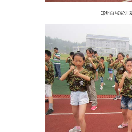
郑州自强军训