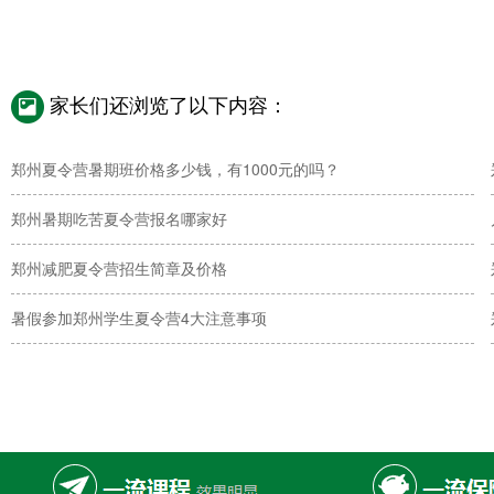
家长们还浏览了以下内容：
郑州夏令营暑期班价格多少钱，有1000元的吗？
郑州暑期吃苦夏令营报名哪家好
郑州减肥夏令营招生简章及价格
暑假参加郑州学生夏令营4大注意事项