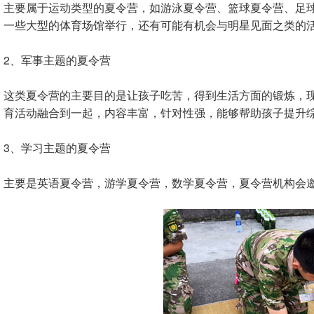
主要属于运动类型的夏令营，如游泳夏令营、篮球夏令营、足
一些大型的体育场馆举行，还有可能有机会与明星见面之类的
2、军事主题的夏令营
这类夏令营的主要目的是让孩子吃苦，得到生活方面的锻炼，
育活动融合到一起，内容丰富，针对性强，能够帮助孩子提升
3、学习主题的夏令营
主要是英语夏令营，游学夏令营，数学夏令营，夏令营机构会