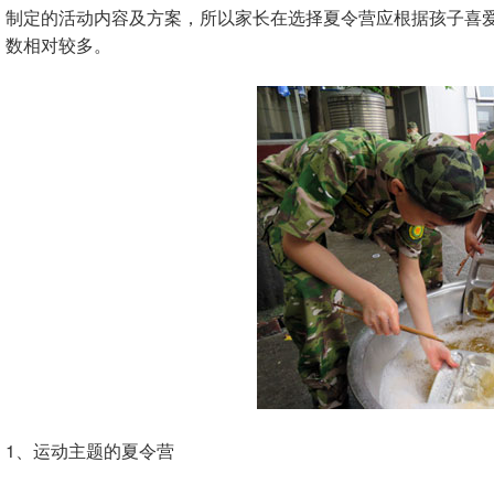
制定的活动内容及方案，所以家长在选择夏令营应根据孩子喜
数相对较多。
1、运动主题的夏令营