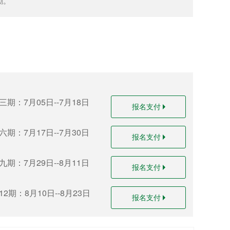
励。
三期：7月05日--7月18日
报名支付
六期：7月17日--7月30日
报名支付
九期：7月29日--8月11日
报名支付
12期：8月10日--8月23日
报名支付