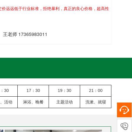
定价远远低于行业标准，拒绝暴利，真正的良心价格，超高性
 王老师 17365983011
4：30
17：30
19：30
21：00
、活动
淋浴、晚餐
主题活动
洗漱、就寝
