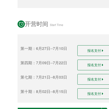
开营时间
Start Time
第一期：6月27日--7月10日
报名支付
第四期：7月09日--7月22日
报名支付
第七期：7月21日--8月03日
报名支付
第十期：8月02日--8月15日
报名支付