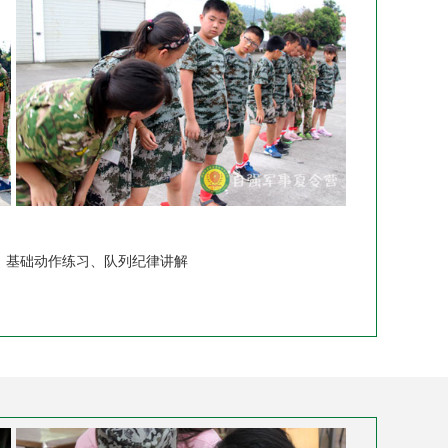
、基础动作练习、队列纪律讲解