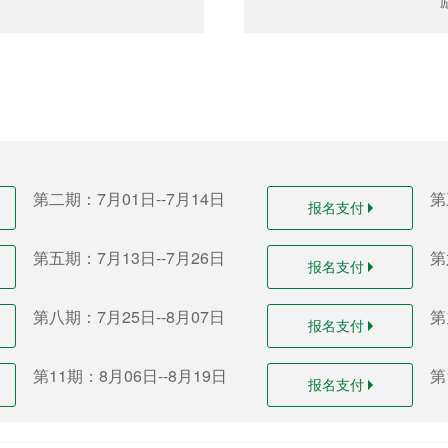
第二期：7月01日--7月14日
第
报名支付
第五期：7月13日--7月26日
第
报名支付
第八期：7月25日--8月07日
第
报名支付
第11期：8月06日--8月19日
第
报名支付