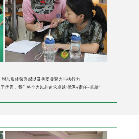
，增加集体荣誉感以及兵团凝聚力与执行力
于优秀，我们将全力以赴追求卓越“优秀+责任=卓越”