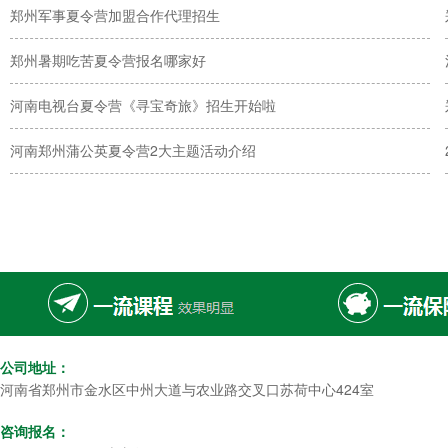
郑州军事夏令营加盟合作代理招生
郑州暑期吃苦夏令营报名哪家好
河南电视台夏令营《寻宝奇旅》招生开始啦
河南郑州蒲公英夏令营2大主题活动介绍
公司地址：
河南省郑州市金水区中州大道与农业路交叉口苏荷中心424室
咨询报名：