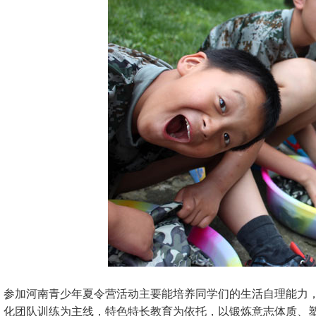
参加河南青少年夏令营活动主要能培养同学们的生活自理能力，
化团队训练为主线，特色特长教育为依托，以锻炼意志体质、