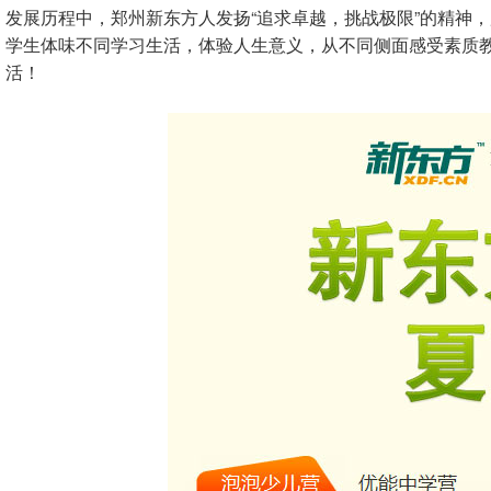
发展历程中，郑州新东方人发扬“追求卓越，挑战极限”的精神
学生体味不同学习生活，体验人生意义，从不同侧面感受素质
活！