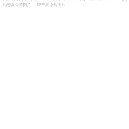
励志夏令营图片
吃苦夏令营图片