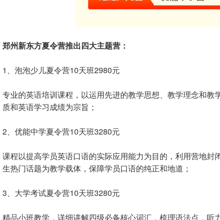
郑州新东方夏令营推出四大主题营：
1、泡泡少儿夏令营10天班2980元
专业的英语培训课程，以运用先进的教学思想、教学理念和教
质和英语学习成绩为宗旨；
2、优能中学夏令营10天班3280元
课程以提高学员英语口语的实际应用能力为目的，利用营地封
生热门话题为教学载体，保障学员口语的纯正和地道；
3、大学考试夏令营10天班3280元
精品小班教学，详细讲解四级必备核心词汇，梳理语法点，听