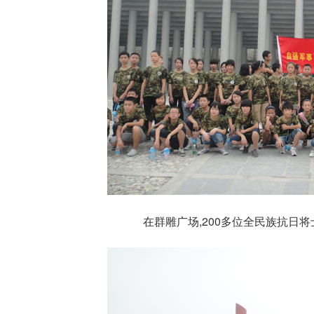
在群雕广场,200多位全民族抗日