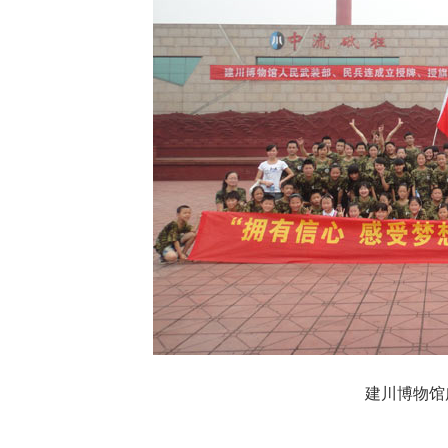
建川博物馆