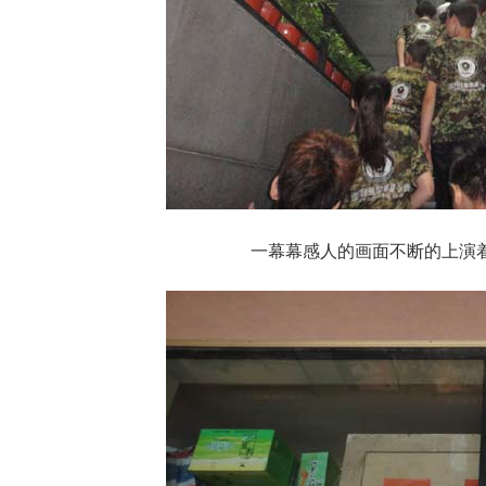
一幕幕感人的画面不断的上演着