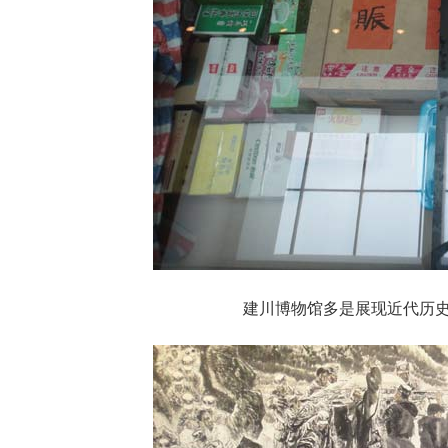
建川博物馆多是展现近代历史