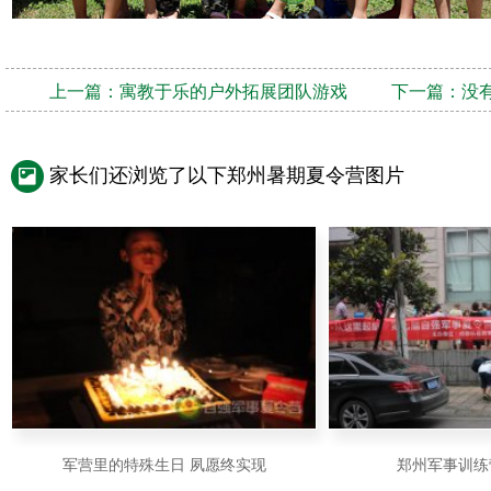
上一篇：
寓教于乐的户外拓展团队游戏
下一篇：没
家长们还浏览了以下郑州暑期夏令营图片
军营里的特殊生日 夙愿终实现
郑州军事训练