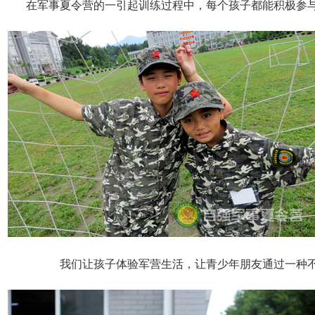
在军事夏令营的一引起训练过程中，每个孩子都能积极参
我们让孩子体验军营生活，让青少年朋友通过一种