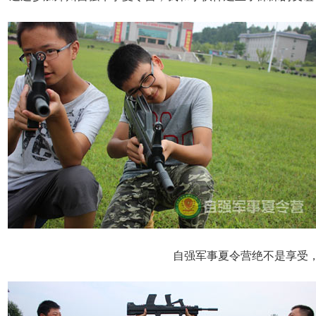
自强军事夏令营绝不是享受