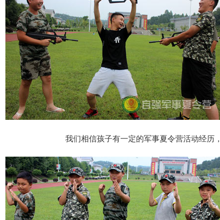
我们相信孩子有一定的军事夏令营活动经历