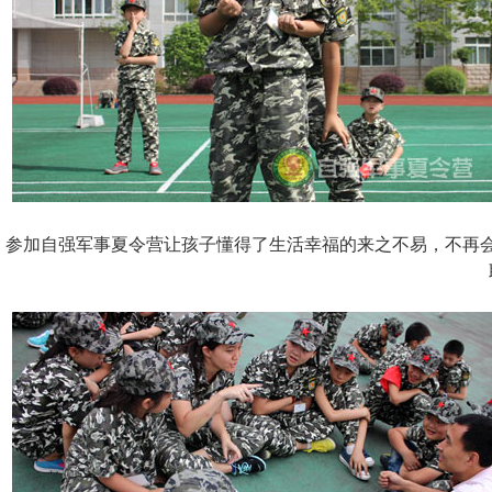
参加自强军事夏令营让孩子懂得了生活幸福的来之不易，不再