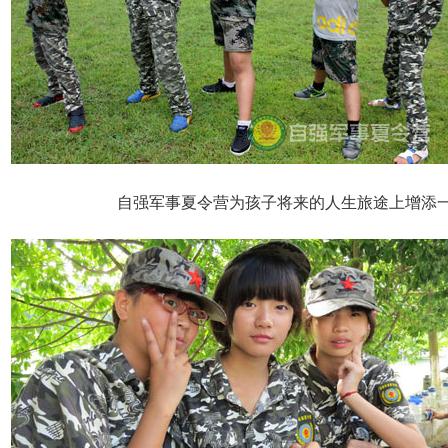
自强军事夏令营为孩子将来的人生旅途上增添