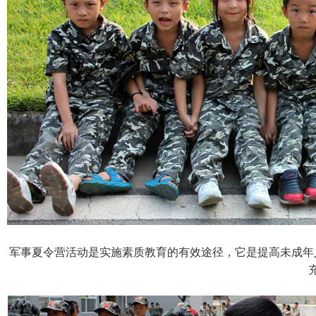
军事夏令营活动是实施素质教育的有效途径，它是提高未成年