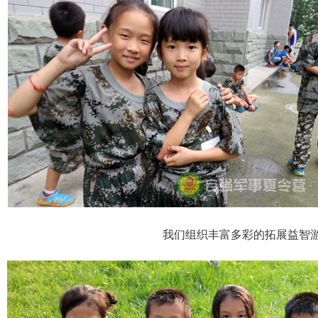
我们组织丰富多彩的拓展益智