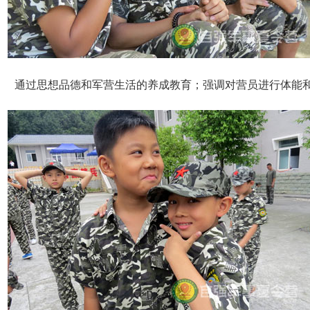
通过思想品德和军营生活的养成教育；强调对营员进行体能