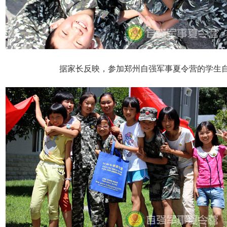
据家长反映，参加郑州自强军事夏令营的学生