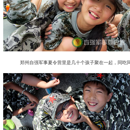
郑州自强军事夏令营里是几十个孩子聚在一起，同吃