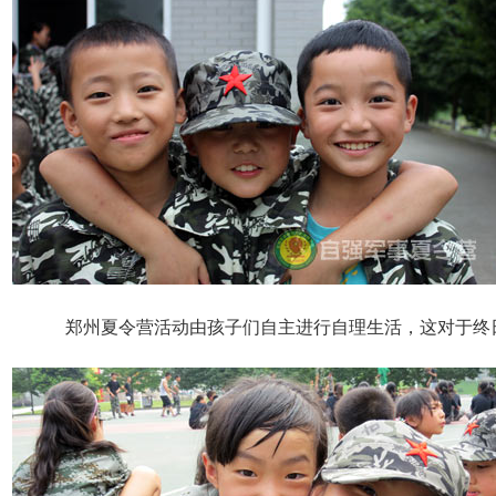
郑州夏令营活动由孩子们自主进行自理生活，这对于终日