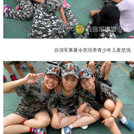
自强军事夏令营培养青少年儿童坚强