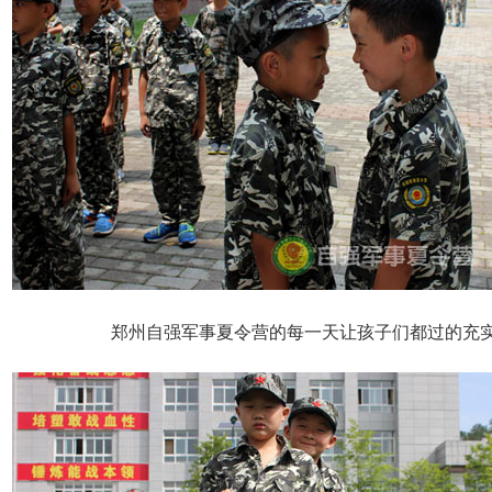
郑州自强军事夏令营的每一天让孩子们都过的充