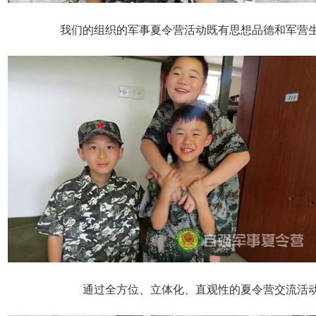
我们的组织的军事夏令营活动既有思想品德和军营
通过全方位、立体化、直观性的夏令营交流活