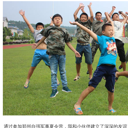
通过参加郑州自强军事夏令营，我和小伙伴建立了深深的友谊