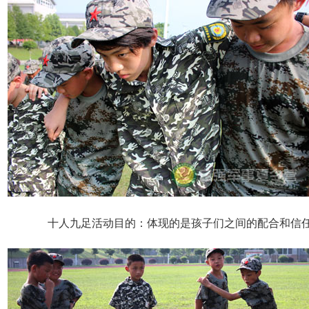
十人九足活动目的：体现的是孩子们之间的配合和信