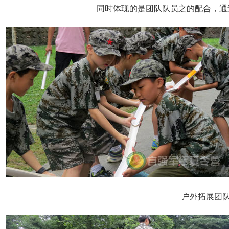
同时体现的是团队队员之的配合，通
户外拓展团队