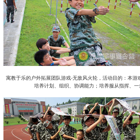
寓教于乐的户外拓展团队游戏-无敌风火轮，活动目的：本游
培养计划、组织、协调能力；培养服从指挥、一