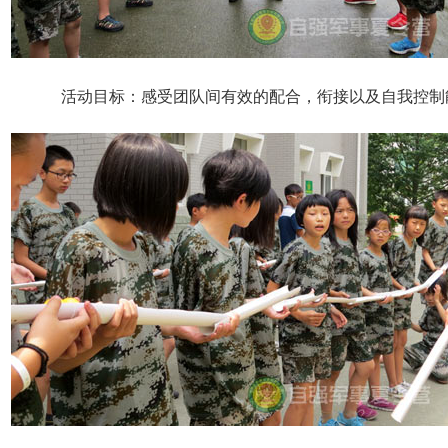
活动目标：感受团队间有效的配合，衔接以及自我控制