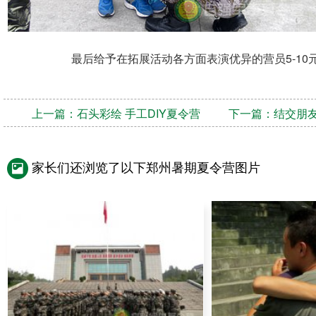
最后给予在拓展活动各方面表演优异的营员5-1
上一篇：
石头彩绘 手工DIY夏令营
下一篇：
结交朋友
家长们还浏览了以下郑州暑期夏令营图片