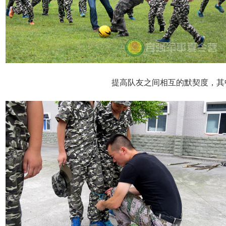
提高队友之间相互的默契度，其