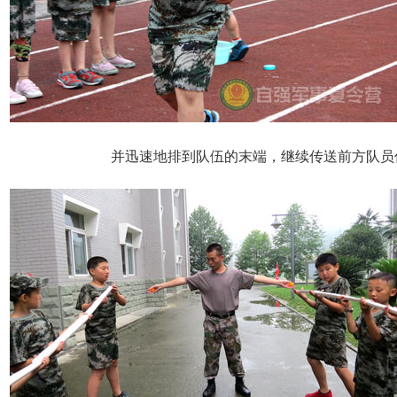
并迅速地排到队伍的末端，继续传送前方队员