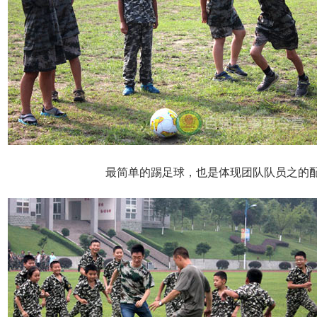
最简单的踢足球，也是体现团队队员之的