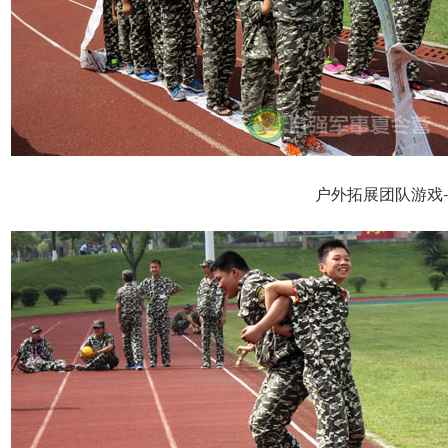
户外拓展团队游戏